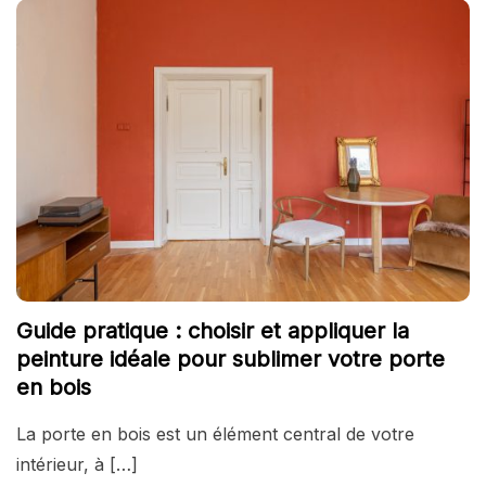
Guide pratique : choisir et appliquer la
peinture idéale pour sublimer votre porte
en bois
La porte en bois est un élément central de votre
intérieur, à […]