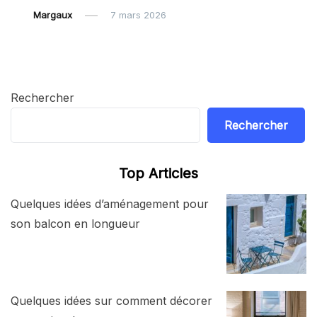
Margaux
7 mars 2026
Rechercher
Rechercher
Top Articles
Quelques idées d’aménagement pour
son balcon en longueur
Quelques idées sur comment décorer