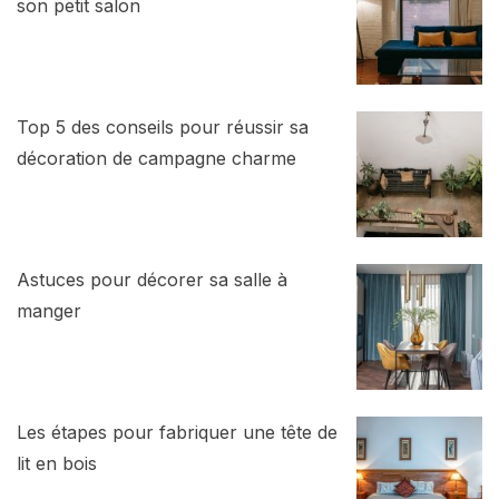
son petit salon
Top 5 des conseils pour réussir sa
décoration de campagne charme
Astuces pour décorer sa salle à
manger
Les étapes pour fabriquer une tête de
lit en bois