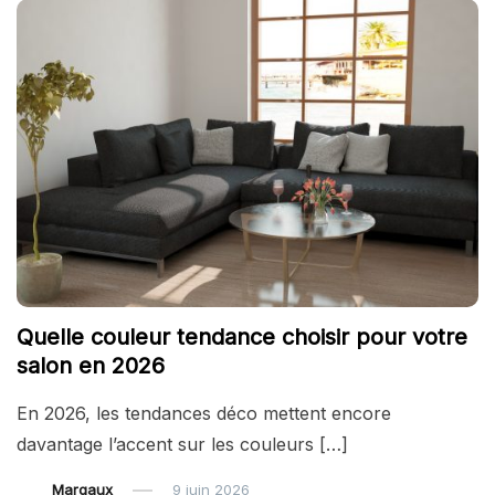
Quelle couleur tendance choisir pour votre
salon en 2026
En 2026, les tendances déco mettent encore
davantage l’accent sur les couleurs […]
Margaux
9 juin 2026