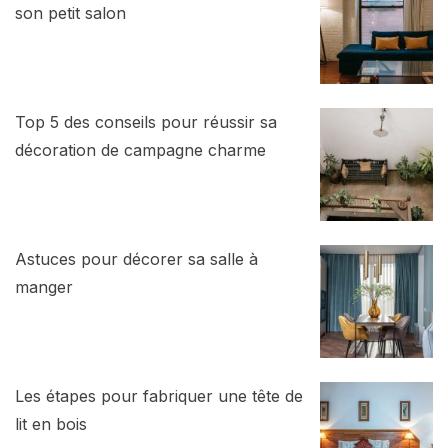
son petit salon
Top 5 des conseils pour réussir sa
décoration de campagne charme
Astuces pour décorer sa salle à
manger
Les étapes pour fabriquer une tête de
lit en bois