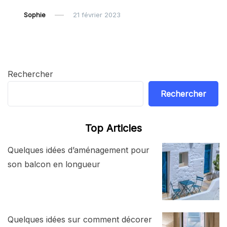
Sophie
21 février 2023
Rechercher
Rechercher
Top Articles
Quelques idées d’aménagement pour
son balcon en longueur
Quelques idées sur comment décorer