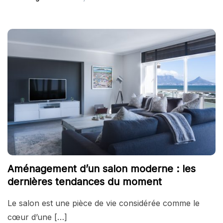
Aménagement d’un salon moderne : les
dernières tendances du moment
Le salon est une pièce de vie considérée comme le
cœur d’une […]