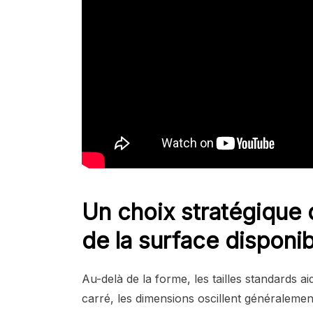
Un choix stratégique
de la surface disponib
Au-delà de la forme, les tailles standards 
carré, les dimensions oscillent généraleme