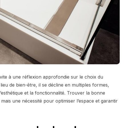
ite à une réflexion approfondie sur le choix du
eu de bien-être, il se décline en multiples formes,
 l’esthétique et la fonctionnalité. Trouver la bonne
 mais une nécessité pour optimiser l’espace et garantir