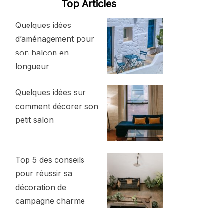
Top Articles
Quelques idées
d’aménagement pour
son balcon en
longueur
Quelques idées sur
comment décorer son
petit salon
Top 5 des conseils
pour réussir sa
décoration de
campagne charme