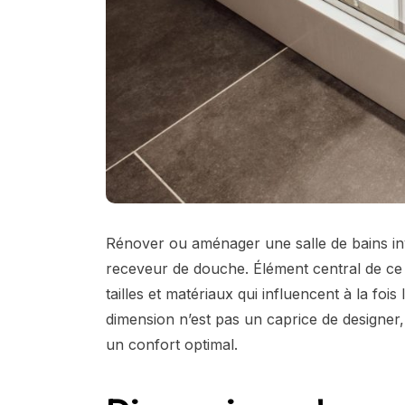
Rénover ou aménager une salle de bains inv
receveur de douche. Élément central de ce li
tailles et matériaux qui influencent à la fois
dimension n’est pas un caprice de designer,
un confort optimal.