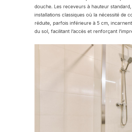
douche. Les receveurs à hauteur standard,
installations classiques où la nécessité de 
réduite, parfois inférieure à 5 cm, incarne
du sol, facilitant l’accès et renforçant l’imp