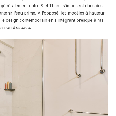
 généralement entre 8 et 11 cm, s’imposent dans des
contenir l’eau prime. À l’opposé, les modèles à hauteur
nt le design contemporain en s’intégrant presque à ras
ression d’espace.