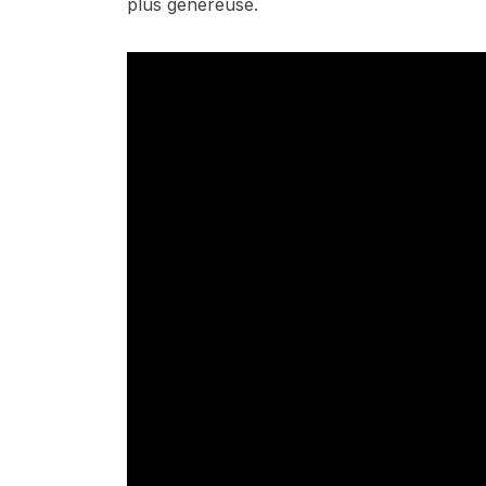
plus généreuse.