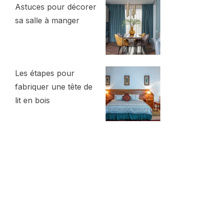
Astuces pour décorer
sa salle à manger
Les étapes pour
fabriquer une tête de
lit en bois