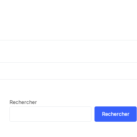
Rechercher
Rechercher