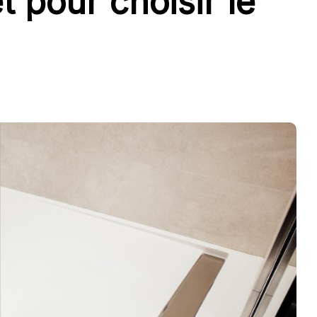
t pour choisir le