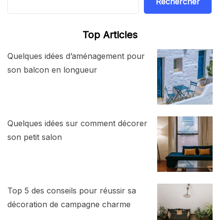
Rechercher
Top Articles
Quelques idées d’aménagement pour
son balcon en longueur
Quelques idées sur comment décorer
son petit salon
Top 5 des conseils pour réussir sa
décoration de campagne charme