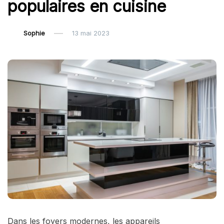
populaires en cuisine
Sophie
13 mai 2023
Dans les foyers modernes, les appareils