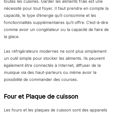
toutes les cuisines. Garder les aliments frais est une
nécessité pour tout foyer. Il faut prendre en compte la
capacité, le type d’énergie qu’il consomme et les
fonctionnalités supplémentaires qu’il offre. C’est-à-dire
comme avoir un congélateur ou la capacité de faire de
la glace.
Les réfrigérateurs modernes ne sont plus simplement
un outil simple pour stocker les aliments. Ils peuvent
également être connectés à Internet, diffuser de la
musique via des haut-parleurs ou même avoir la
possibilité de commander des courses.
Four et Plaque de cuisson
Les fours et les plaques de cuisson sont des appareils