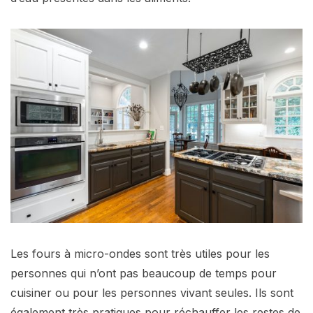
Les fours à micro-ondes sont très utiles pour les
personnes qui n’ont pas beaucoup de temps pour
cuisiner ou pour les personnes vivant seules. Ils sont
également très pratiques pour réchauffer les restes de