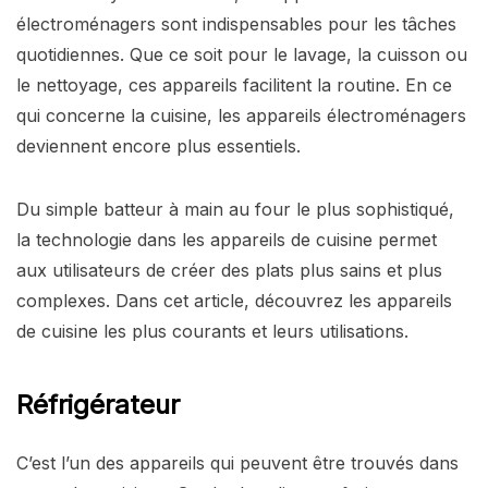
électroménagers sont indispensables pour les tâches
quotidiennes. Que ce soit pour le lavage, la cuisson ou
le nettoyage, ces appareils facilitent la routine. En ce
qui concerne la cuisine, les appareils électroménagers
deviennent encore plus essentiels.
Du simple batteur à main au four le plus sophistiqué,
la technologie dans les appareils de cuisine permet
aux utilisateurs de créer des plats plus sains et plus
complexes. Dans cet article, découvrez les appareils
de cuisine les plus courants et leurs utilisations.
Réfrigérateur
C’est l’un des appareils qui peuvent être trouvés dans