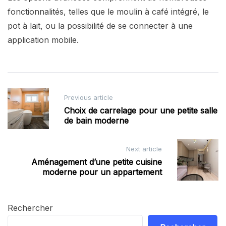
fonctionnalités, telles que le moulin à café intégré, le
pot à lait, ou la possibilité de se connecter à une
application mobile.
Post
Previous article
navigation
Choix de carrelage pour une petite salle
de bain moderne
Next article
Aménagement d’une petite cuisine
moderne pour un appartement
Rechercher