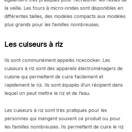
la veille. Les fours à micro-ondes sont disponibles en
différentes tailles, des modèles compacts aux modèles
plus grands pour les familles nombreuses.
Les cuiseurs à riz
Ils sont communément appelés ricecooker. Les
cuiseurs à riz sont des appareils électroménagers de
cuisine qui permettent de cuire facilement et
rapidement le riz. Ils sont équipés d’un récipient dans
lequel on peut mettre le riz et de l’eau.
Les cuiseurs à riz sont très pratiques pour les
personnes qui mangent souvent ce produit ou pour
les familles nombreuses. Ils permettent de cuire le riz