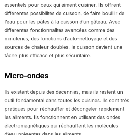
essentiels pour ceux qui aiment cuisiner. Ils offrent
différentes possibilités de cuisson, de faire bouillir de
l’eau pour les pâtes à la cuisson d’un gâteau. Avec
différentes fonctionnalités avancées comme des
minuteries, des fonctions d’auto-nettoyage et des
sources de chaleur doubles, la cuisson devient une
tâche plus efficace et plus sécuritaire.
Micro-ondes
Ils existent depuis des décennies, mais ils restent un
outil fondamental dans toutes les cuisines. Ils sont très
pratiques pour réchauffer et décongeler rapidement
les aliments. Ils fonctionnent en utilisant des ondes
électromagnétiques qui réchauffent les molécules
d’eau présentes dans les aliments.