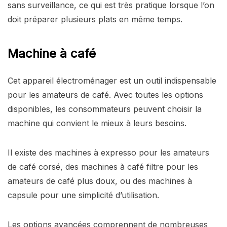
sans surveillance, ce qui est très pratique lorsque l’on
doit préparer plusieurs plats en même temps.
Machine à café
Cet appareil électroménager est un outil indispensable
pour les amateurs de café. Avec toutes les options
disponibles, les consommateurs peuvent choisir la
machine qui convient le mieux à leurs besoins.
Il existe des machines à expresso pour les amateurs
de café corsé, des machines à café filtre pour les
amateurs de café plus doux, ou des machines à
capsule pour une simplicité d’utilisation.
Les options avancées comprennent de nombreuses